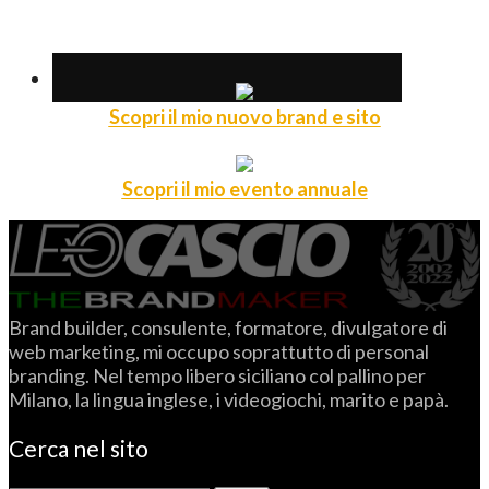
Scopri il mio nuovo brand e sito
Scopri il mio evento annuale
Brand builder, consulente, formatore, divulgatore di
web marketing, mi occupo soprattutto di personal
branding. Nel tempo libero siciliano col pallino per
Milano, la lingua inglese, i videogiochi, marito e papà.
Cerca nel sito