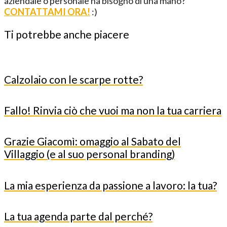
aziendale o personale ha bisogno di una mano?
CONTATTAMI ORA!
:)
Ti potrebbe anche piacere
Calzolaio con le scarpe rotte?
Fallo! Rinvia ciò che vuoi ma non la tua carriera
Grazie Giacomì: omaggio al Sabato del
Villaggio (e al suo personal branding)
La mia esperienza da passione a lavoro: la tua?
La tua agenda parte dal perché?