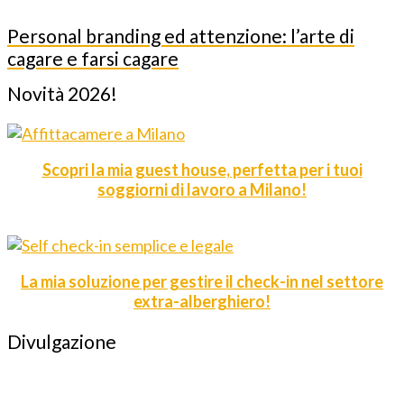
Personal branding ed attenzione: l’arte di
cagare e farsi cagare
Novità 2026!
Scopri la mia guest house, perfetta per i tuoi
soggiorni di lavoro a Milano!
La mia soluzione per gestire il check-in nel settore
extra-alberghiero!
Divulgazione