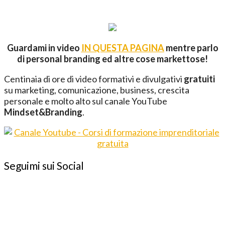
Guardami in video
IN QUESTA PAGINA
mentre parlo
di personal branding ed altre cose markettose!
Centinaia di ore di video formativi e divulgativi
gratuiti
su marketing, comunicazione, business, crescita
personale e molto alto sul canale YouTube
Mindset&Branding
.
Seguimi sui Social