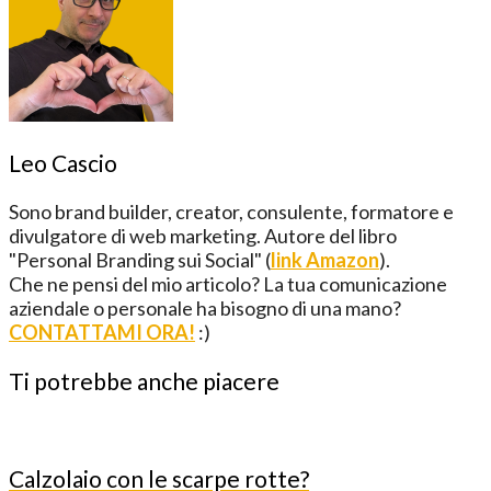
Leo Cascio
Sono brand builder, creator, consulente, formatore e
divulgatore di web marketing. Autore del libro
"Personal Branding sui Social" (
link Amazon
).
Che ne pensi del mio articolo? La tua comunicazione
aziendale o personale ha bisogno di una mano?
CONTATTAMI ORA!
:)
Ti potrebbe anche piacere
Calzolaio con le scarpe rotte?