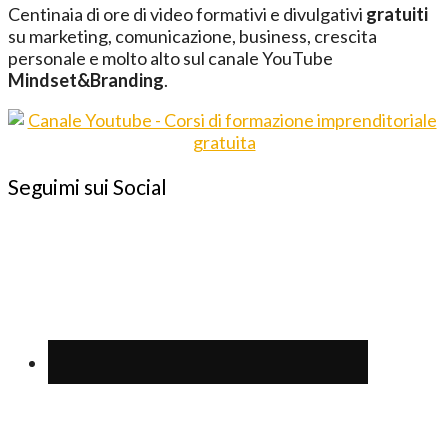
Centinaia di ore di video formativi e divulgativi
gratuiti
su marketing, comunicazione, business, crescita
personale e molto alto sul canale YouTube
Mindset&Branding
.
Seguimi sui Social