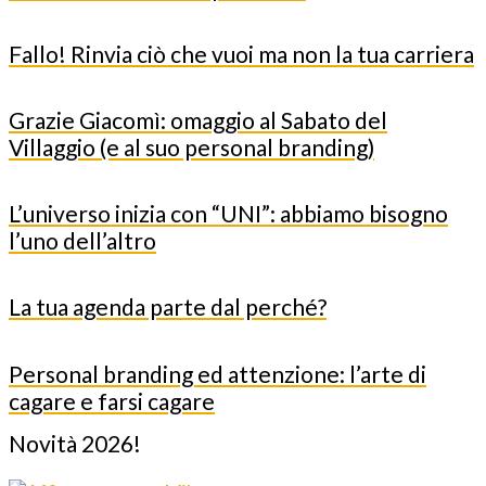
Fallo! Rinvia ciò che vuoi ma non la tua carriera
Grazie Giacomì: omaggio al Sabato del
Villaggio (e al suo personal branding)
L’universo inizia con “UNI”: abbiamo bisogno
l’uno dell’altro
La tua agenda parte dal perché?
Personal branding ed attenzione: l’arte di
cagare e farsi cagare
Novità 2026!