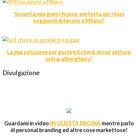
Scopri la mia guest house, perfetta per i tuoi
soggiorni di lavoro a Milano!
La mia soluzione per gestire il check-in nel settore
extra-alberghiero!
Divulgazione
Guardami in video
IN QUESTA PAGINA
mentre parlo
di personal branding ed altre cose markettose!