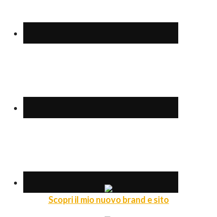
Scopri il mio nuovo brand e sito