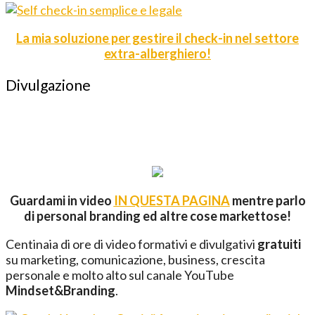
La mia soluzione per gestire il check-in nel settore
extra-alberghiero!
Divulgazione
Guardami in video
IN QUESTA PAGINA
mentre parlo
di personal branding ed altre cose markettose!
Centinaia di ore di video formativi e divulgativi
gratuiti
su marketing, comunicazione, business, crescita
personale e molto alto sul canale YouTube
Mindset&Branding
.