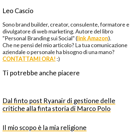
Leo Cascio
Sono brand builder, creator, consulente, formatore e
divulgatore di web marketing. Autore del libro
"Personal Branding sui Social" (
link Amazon
).
Che ne pensi del mio articolo? La tua comunicazione
aziendale o personale ha bisogno di una mano?
CONTATTAMI ORA!
:)
Ti potrebbe anche piacere
Dal finto post Ryanair di gestione delle
critiche alla finta storia di Marco Polo
Il mio scopo è la mia religione