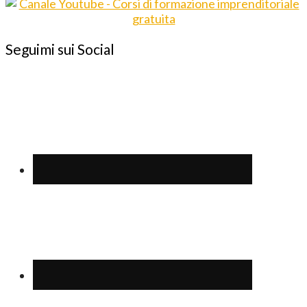
Seguimi sui Social