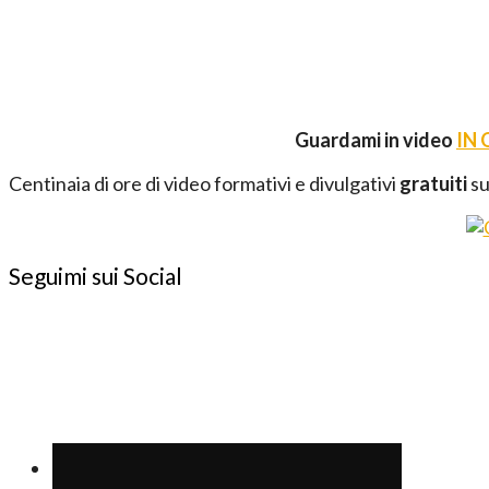
Guardami in video
IN
Centinaia di ore di video formativi e divulgativi
gratuiti
su
Seguimi sui Social