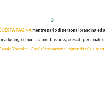
 QUESTA PAGINA
mentre parlo di personal branding ed 
 marketing, comunicazione, business, crescita personale e