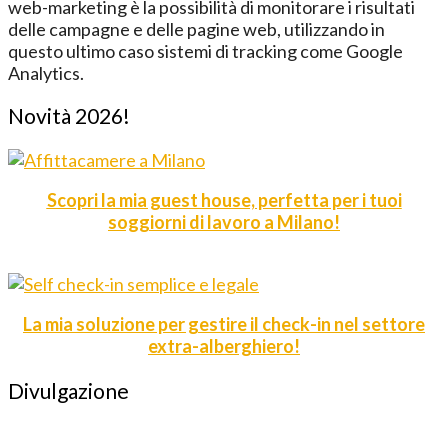
web-marketing è la possibilità di monitorare i risultati
delle campagne e delle pagine web, utilizzando in
questo ultimo caso sistemi di tracking come Google
Analytics.
Novità 2026!
Scopri la mia guest house, perfetta per i tuoi
soggiorni di lavoro a Milano!
La mia soluzione per gestire il check-in nel settore
extra-alberghiero!
Divulgazione