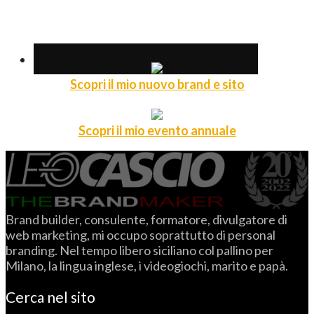
Scopri il mio nuovo brand e sito
Scopri il mio evento annuale
Brand builder, consulente, formatore, divulgatore di
web marketing, mi occupo soprattutto di personal
branding. Nel tempo libero siciliano col pallino per
Milano, la lingua inglese, i videogiochi, marito e papà.
Cerca nel sito