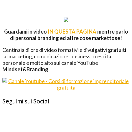
Guardami in video
IN QUESTA PAGINA
mentre parlo
di personal branding ed altre cose markettose!
Centinaia di ore di video formativi e divulgativi
gratuiti
su marketing, comunicazione, business, crescita
personale e molto alto sul canale YouTube
Mindset&Branding
.
Seguimi sui Social