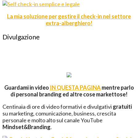
La mia soluzione per gestire il check-in nel settore
extra-alberghiero!
Divulgazione
Guardami in video
IN QUESTA PAGINA
mentre parlo
di personal branding ed altre cose markettose!
Centinaia di ore di video formativi e divulgativi
gratuiti
su marketing, comunicazione, business, crescita
personale e molto alto sul canale YouTube
Mindset&Branding
.