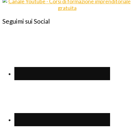
Seguimi sui Social