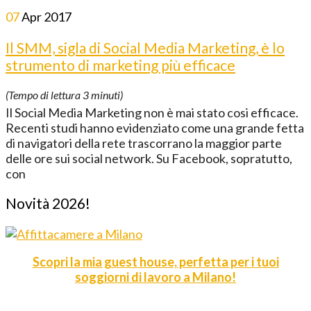
07
Apr
2017
Il SMM, sigla di Social Media Marketing, è lo
strumento di marketing più efficace
(Tempo di lettura
3
minuti)
Il Social Media Marketing non è mai stato cosi efficace.
Recenti studi hanno evidenziato come una grande fetta
di navigatori della rete trascorrano la maggior parte
delle ore sui social network. Su Facebook, sopratutto,
con
Novità 2026!
Scopri la mia guest house, perfetta per i tuoi
soggiorni di lavoro a Milano!