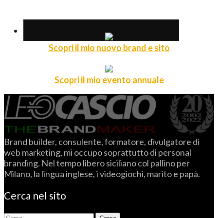
Scopri il mio nuovo brand e sito
Scopri il mio evento annuale
Brand builder, consulente, formatore, divulgatore di
web marketing, mi occupo soprattutto di personal
branding. Nel tempo libero siciliano col pallino per
Milano, la lingua inglese, i videogiochi, marito e papà.
Cerca nel sito
Ricerca