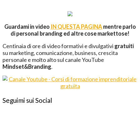
Guardami in video
IN QUESTA PAGINA
mentre parlo
di personal branding ed altre cose markettose!
Centinaia di ore di video formativi e divulgativi
gratuiti
su marketing, comunicazione, business, crescita
personale e molto alto sul canale YouTube
Mindset&Branding
.
Seguimi sui Social