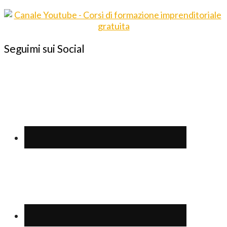
Seguimi sui Social