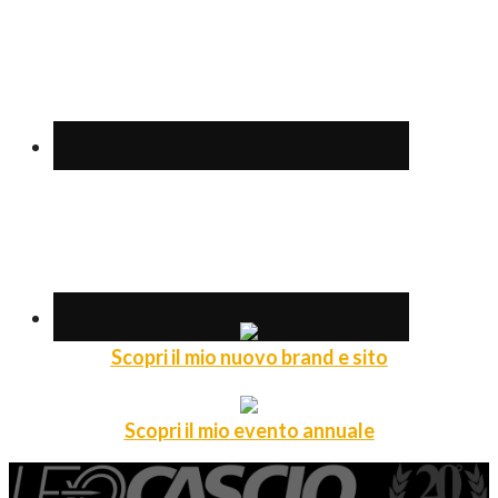
Scopri il mio nuovo brand e sito
Scopri il mio evento annuale