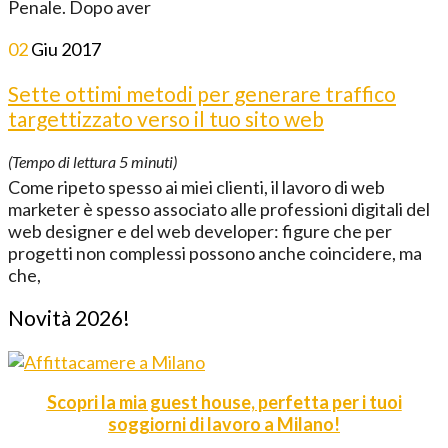
Penale. Dopo aver
02
Giu
2017
Sette ottimi metodi per generare traffico
targettizzato verso il tuo sito web
(Tempo di lettura
5
minuti)
Come ripeto spesso ai miei clienti, il lavoro di web
marketer è spesso associato alle professioni digitali del
web designer e del web developer: figure che per
progetti non complessi possono anche coincidere, ma
che,
Novità 2026!
Scopri la mia guest house, perfetta per i tuoi
soggiorni di lavoro a Milano!