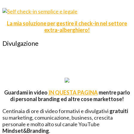
La mia soluzione per gestire il check-in nel settore
extra-alberghiero!
Divulgazione
Guardami in video
IN QUESTA PAGINA
mentre parlo
di personal branding ed altre cose markettose!
Centinaia di ore di video formativi e divulgativi
gratuiti
su marketing, comunicazione, business, crescita
personale e molto alto sul canale YouTube
Mindset&Branding
.