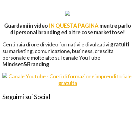
Guardami in video
IN QUESTA PAGINA
mentre parlo
di personal branding ed altre cose markettose!
Centinaia di ore di video formativi e divulgativi
gratuiti
su marketing, comunicazione, business, crescita
personale e molto alto sul canale YouTube
Mindset&Branding
.
Seguimi sui Social