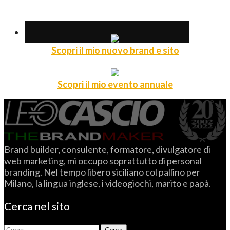
Scopri il mio nuovo brand e sito
Scopri il mio evento annuale
Brand builder, consulente, formatore, divulgatore di
web marketing, mi occupo soprattutto di personal
branding. Nel tempo libero siciliano col pallino per
Milano, la lingua inglese, i videogiochi, marito e papà.
Cerca nel sito
Ricerca