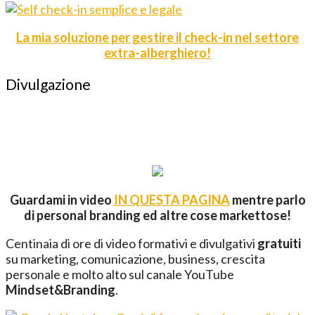
La mia soluzione per gestire il check-in nel settore
extra-alberghiero!
Divulgazione
Guardami in video
IN QUESTA PAGINA
mentre parlo
di personal branding ed altre cose markettose!
Centinaia di ore di video formativi e divulgativi
gratuiti
su marketing, comunicazione, business, crescita
personale e molto alto sul canale YouTube
Mindset&Branding
.