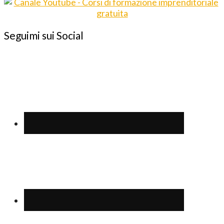
Seguimi sui Social