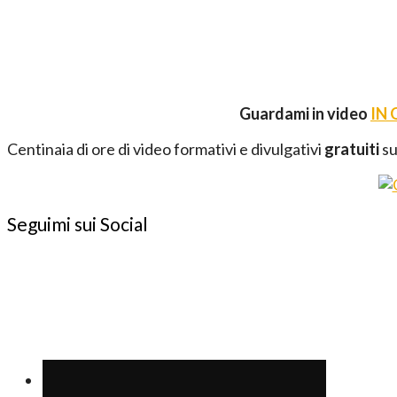
Guardami in video
IN
Centinaia di ore di video formativi e divulgativi
gratuiti
su
Seguimi sui Social