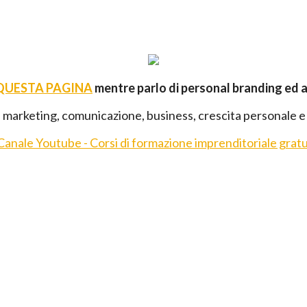
 QUESTA PAGINA
mentre parlo di personal branding ed 
 marketing, comunicazione, business, crescita personale e