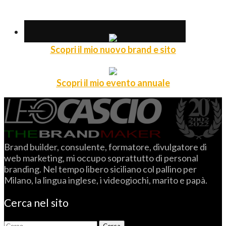
Scopri il mio nuovo brand e sito
Scopri il mio evento annuale
Brand builder, consulente, formatore, divulgatore di
web marketing, mi occupo soprattutto di personal
branding. Nel tempo libero siciliano col pallino per
Milano, la lingua inglese, i videogiochi, marito e papà.
Cerca nel sito
Ricerca