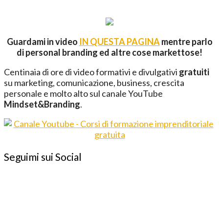
Guardami in video
IN QUESTA PAGINA
mentre parlo
di personal branding ed altre cose markettose!
Centinaia di ore di video formativi e divulgativi
gratuiti
su marketing, comunicazione, business, crescita
personale e molto alto sul canale YouTube
Mindset&Branding
.
Seguimi sui Social