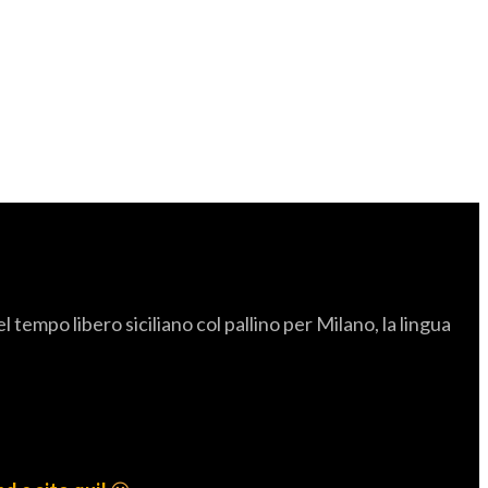
empo libero siciliano col pallino per Milano, la lingua