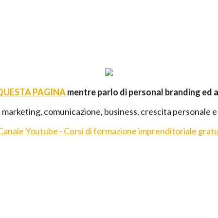
 QUESTA PAGINA
mentre parlo di personal branding ed 
 marketing, comunicazione, business, crescita personale e