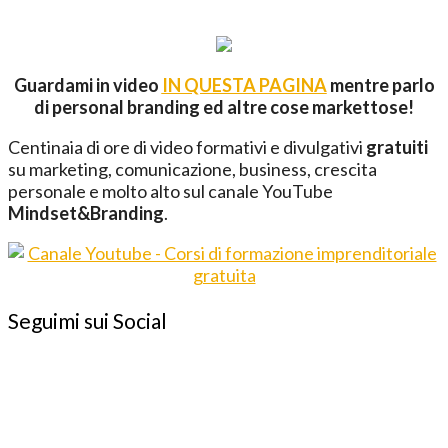
Guardami in video
IN QUESTA PAGINA
mentre parlo
di personal branding ed altre cose markettose!
Centinaia di ore di video formativi e divulgativi
gratuiti
su marketing, comunicazione, business, crescita
personale e molto alto sul canale YouTube
Mindset&Branding
.
Seguimi sui Social