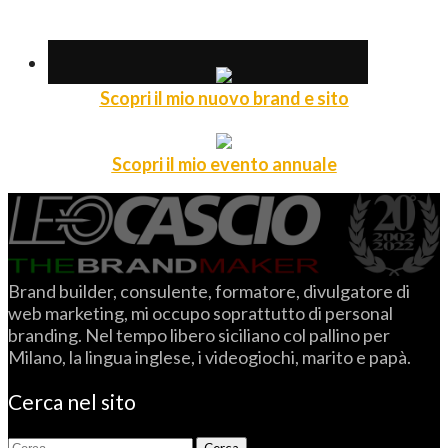
Scopri il mio nuovo brand e sito
Scopri il mio evento annuale
Brand builder, consulente, formatore, divulgatore di
web marketing, mi occupo soprattutto di personal
branding. Nel tempo libero siciliano col pallino per
Milano, la lingua inglese, i videogiochi, marito e papà.
Cerca nel sito
Ricerca