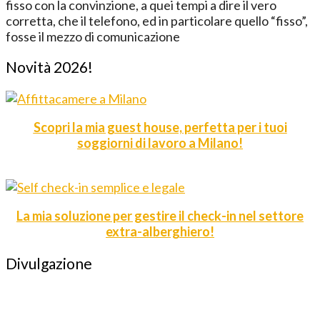
fisso con la convinzione, a quei tempi a dire il vero
corretta, che il telefono, ed in particolare quello “fisso”,
fosse il mezzo di comunicazione
Novità 2026!
Scopri la mia guest house, perfetta per i tuoi
soggiorni di lavoro a Milano!
La mia soluzione per gestire il check-in nel settore
extra-alberghiero!
Divulgazione