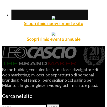
Scopri il mio nuovo brand e sito
Scopri il mio evento annuale
Brand builder, consulente, formatore, divulgatore di
web marketing, mi occupo soprattutto di personal
branding. Nel tempo libero siciliano col pallino per
Milano, la lingua inglese, i videogiochi, marito e papà.
Cerca nel sito
Ricerca