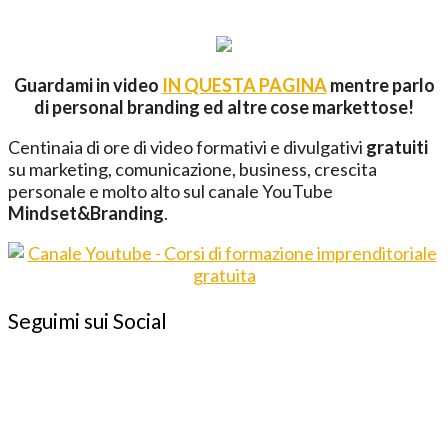
Guardami in video
IN QUESTA PAGINA
mentre parlo
di personal branding ed altre cose markettose!
Centinaia di ore di video formativi e divulgativi
gratuiti
su marketing, comunicazione, business, crescita
personale e molto alto sul canale YouTube
Mindset&Branding
.
Seguimi sui Social