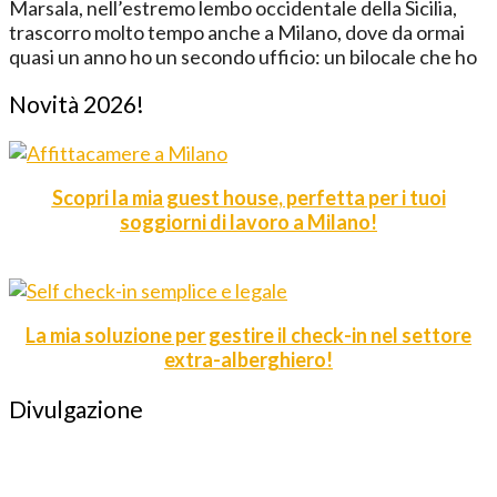
Marsala, nell’estremo lembo occidentale della Sicilia,
trascorro molto tempo anche a Milano, dove da ormai
quasi un anno ho un secondo ufficio: un bilocale che ho
Novità 2026!
Scopri la mia guest house, perfetta per i tuoi
soggiorni di lavoro a Milano!
La mia soluzione per gestire il check-in nel settore
extra-alberghiero!
Divulgazione